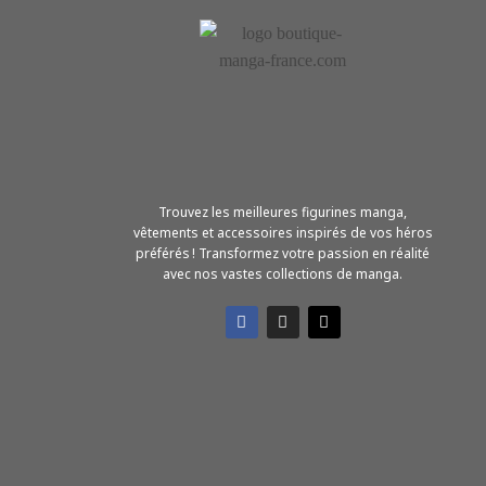
Trouvez les meilleures figurines manga,
vêtements et accessoires inspirés de vos héros
préférés ! Transformez votre passion en réalité
avec nos vastes collections de manga.