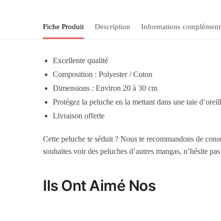
Fiche Produit
Description
Informations complément
Excellente qualité
Composition : Polyester / Coton
Dimensions : Environ 20 à 30 cm
Protégez la peluche en la mettant dans une taie d’oreil
Livraison offerte
Cette peluche te séduit ? Nous te recommandons de consu
souhaites voir des peluches d’autres mangas, n’hésite pas 
Ils Ont Aimé Nos