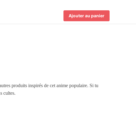
Ajouter au panier
utres produits inspirés de cet anime populaire. Si tu
 cultes.