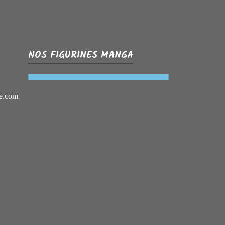
NOS FIGURINES MANGA
e.com