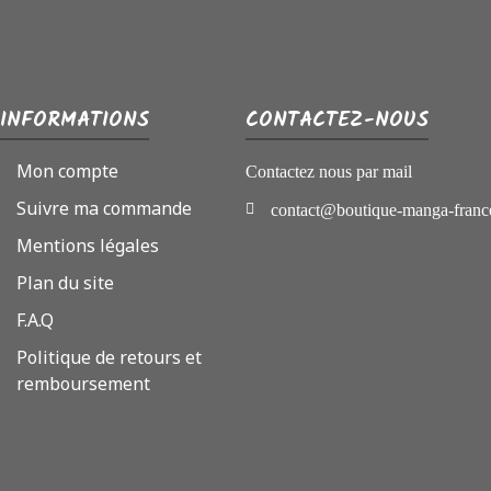
INFORMATIONS
CONTACTEZ-NOUS
Mon compte
Contactez nous par mail
Suivre ma commande
contact@boutique-manga-franc
Mentions légales
Plan du site
F.A.Q
Politique de retours et
remboursement