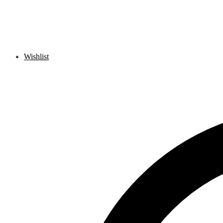
Wishlist