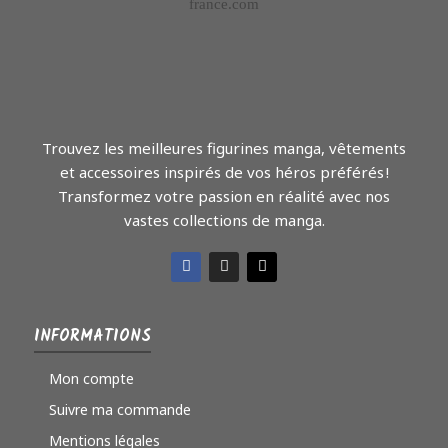
Trouvez les meilleures figurines manga, vêtements
et accessoires inspirés de vos héros préférés !
Transformez votre passion en réalité avec nos
vastes collections de manga.
INFORMATIONS
Mon compte
Suivre ma commande
Mentions légales