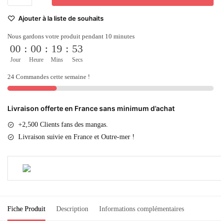
Ajouter à la liste de souhaits
Nous gardons votre produit pendant 10 minutes
00
:
00
:
19
:
52
Jour
Heure
Mins
Secs
24 Commandes cette semaine !
Livraison offerte en France sans minimum d’achat
+2,500 Clients fans des mangas.
Livraison suivie en France et Outre-mer !
Fiche Produit
Description
Informations complémentaires