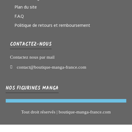
Plan du site
F.A.Q
Politique de retours et remboursement
CONTACTEZ-NOUS
Contactez nous par mail
contact@boutique-manga-france.com
NOS FIGURINES MANGA
Tout droit réservés | boutique-manga-france.com