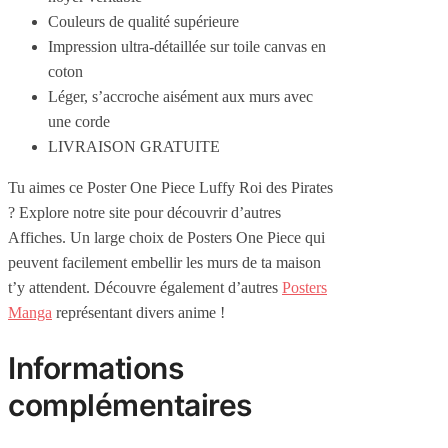
Couleurs de qualité supérieure
Impression ultra-détaillée sur toile canvas en
coton
Léger, s’accroche aisément aux murs avec
une corde
LIVRAISON GRATUITE
Tu aimes ce Poster One Piece Luffy Roi des Pirates
? Explore notre site pour découvrir d’autres
Affiches. Un large choix de Posters One Piece qui
peuvent facilement embellir les murs de ta maison
t’y attendent. Découvre également d’autres
Posters
Manga
représentant divers anime !
Informations
complémentaires