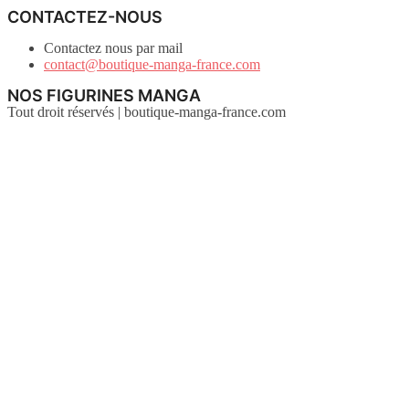
CONTACTEZ-NOUS
Contactez nous par mail
contact@boutique-manga-france.com
NOS FIGURINES MANGA
Tout droit réservés | boutique-manga-france.com