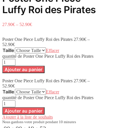
Luffy Roi des Pirates
27.90
€
–
52.90
€
Poster One Piece Luffy Roi des Pirates
27.90
€
–
52.90
€
Taille
Effacer
quantité de Poster One Piece Luffy Roi des Pirates
Ajouter au panier
Poster One Piece Luffy Roi des Pirates
27.90
€
–
52.90
€
Taille
Effacer
quantité de Poster One Piece Luffy Roi des Pirates
Ajouter au panier
Ajouter à la liste de souhaits
Nous gardons votre produit pendant 10 minutes