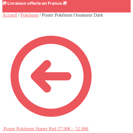
🎁 Livraison offerte en France 🎁
Accueil
/
Pokémon
/
Poster Pokémon Ossatueur Dark
Poster Pokémon Starter Red
27.90
€
–
52.90
€