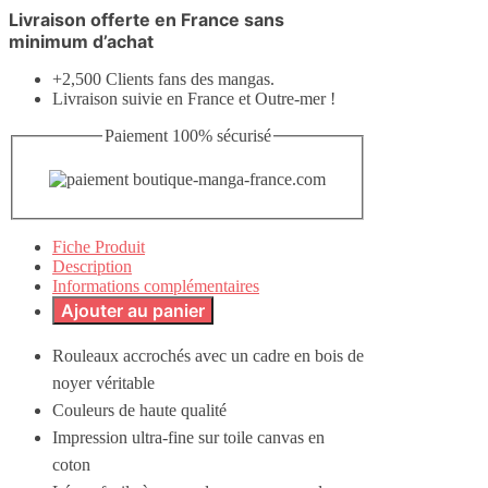
Livraison offerte en France sans
minimum d’achat
+2,500 Clients fans des mangas.
Livraison suivie en France et Outre-mer !
Paiement 100% sécurisé
Fiche Produit
Description
Informations complémentaires
Ajouter au panier
Rouleaux accrochés avec un cadre en bois de
noyer véritable
Couleurs de haute qualité
Impression ultra-fine sur toile canvas en
coton