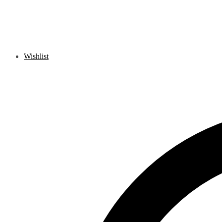
Wishlist