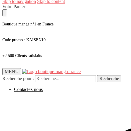
Skip to navigation
Skip to content
Votre Panier
Boutique manga n°1 en France
Code promo : KAISEN10
+2,500 Clients satisfaits
MENU
Recherche pour :
Recherche
Contactez-nous