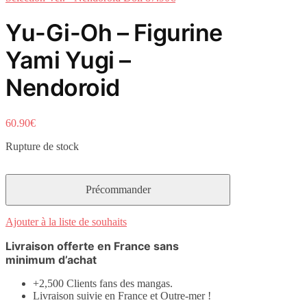
Yu-Gi-Oh – Figurine
Yami Yugi –
Nendoroid
60.90
€
Rupture de stock
Ajouter à la liste de souhaits
Livraison offerte en France sans
minimum d’achat
+2,500 Clients fans des mangas.
Livraison suivie en France et Outre-mer !