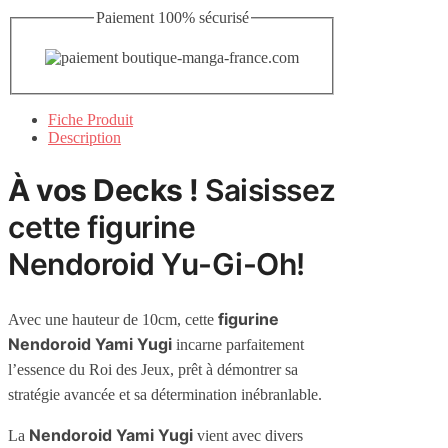
Paiement 100% sécurisé
Fiche Produit
Description
À vos Decks !
Saisissez
cette figurine
Nendoroid Yu-Gi-Oh!
figurine
Avec une hauteur de 10cm, cette
Nendoroid Yami Yugi
incarne parfaitement
l’essence du Roi des Jeux, prêt à démontrer sa
stratégie avancée et sa détermination inébranlable.
Nendoroid Yami Yugi
La
vient avec divers