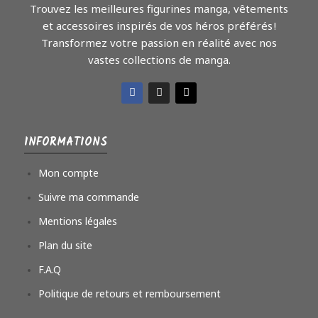
Trouvez les meilleures figurines manga, vêtements
et accessoires inspirés de vos héros préférés !
Transformez votre passion en réalité avec nos
vastes collections de manga.
INFORMATIONS
Mon compte
Suivre ma commande
Mentions légales
Plan du site
F.A.Q
Politique de retours et remboursement