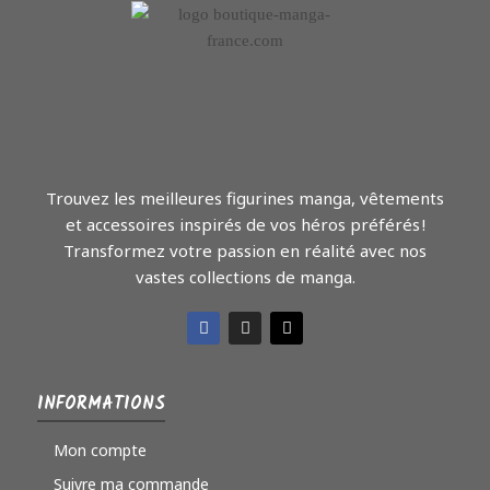
Trouvez les meilleures figurines manga, vêtements
et accessoires inspirés de vos héros préférés !
Transformez votre passion en réalité avec nos
vastes collections de manga.
INFORMATIONS
Mon compte
Suivre ma commande