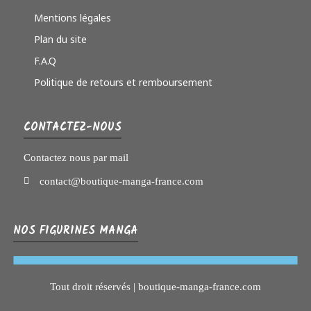
Mentions légales
Plan du site
F.A.Q
Politique de retours et remboursement
CONTACTEZ-NOUS
Contactez nous par mail
contact@boutique-manga-france.com
NOS FIGURINES MANGA
Tout droit réservés | boutique-manga-france.com