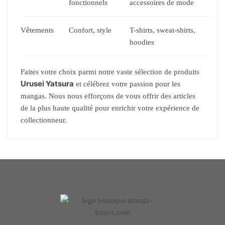
fonctionnels
accessoires de mode
Vêtements
Confort, style
T-shirts, sweat-shirts,
hoodies
Faites votre choix parmi notre vaste sélection de produits
Urusei Yatsura
et célébrez votre passion pour les
mangas. Nous nous efforçons de vous offrir des articles
de la plus haute qualité pour enrichir votre expérience de
collectionneur.