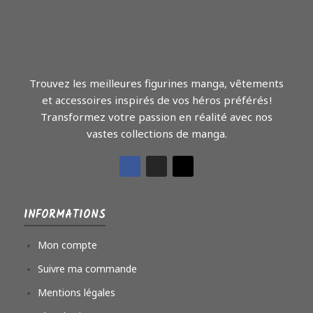
Trouvez les meilleures figurines manga, vêtements
et accessoires inspirés de vos héros préférés !
Transformez votre passion en réalité avec nos
vastes collections de manga.
INFORMATIONS
Mon compte
Suivre ma commande
Mentions légales