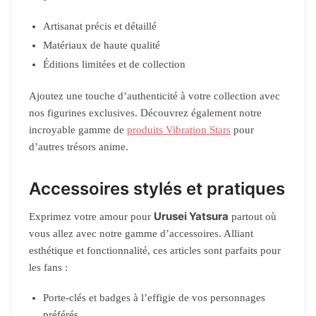
Artisanat précis et détaillé
Matériaux de haute qualité
Éditions limitées et de collection
Ajoutez une touche d’authenticité à votre collection avec
nos figurines exclusives. Découvrez également notre
incroyable gamme de
produits Vibration Stars
pour
d’autres trésors anime.
Accessoires stylés et pratiques
Urusei Yatsura
Exprimez votre amour pour
partout où
vous allez avec notre gamme d’accessoires. Alliant
esthétique et fonctionnalité, ces articles sont parfaits pour
les fans :
Porte-clés et badges à l’effigie de vos personnages
préférés