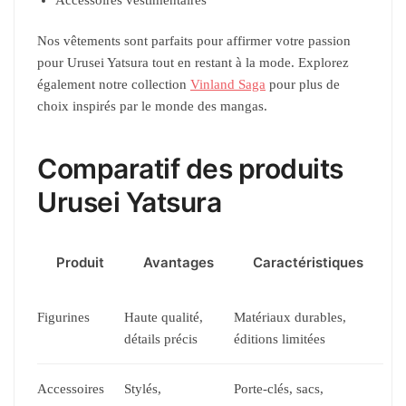
Accessoires vestimentaires
Nos vêtements sont parfaits pour affirmer votre passion
pour Urusei Yatsura tout en restant à la mode. Explorez
également notre collection
Vinland Saga
pour plus de
choix inspirés par le monde des mangas.
Comparatif des produits
Urusei Yatsura
Produit
Avantages
Caractéristiques
Figurines
Haute qualité,
Matériaux durables,
détails précis
éditions limitées
Accessoires
Stylés,
Porte-clés, sacs,