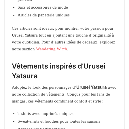
Sacs et accessoires de mode
Articles de papeterie uniques
Ces articles sont idéaux pour montrer votre passion pour
Urusei Yatsura tout en ajoutant une touche d’originalité à
votre quotidien. Pour d’autres idées de cadeaux, explorez
notre section
Wandering Witch
.
Vêtements inspirés d’Urusei
Yatsura
Urusei Yatsura
Adoptez le look des personnages d’
avec
notre collection de vêtements. Conçus pour les fans de
mangas, ces vêtements combinent confort et style :
T-shirts avec imprimés uniques
Sweat-shirts et hoodies pour toutes les saisons