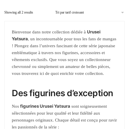
Showing all 2 results
Urusei
Bienvenue dans notre collection dédiée à
Yatsura
, un incontournable pour tous les fans de mangas
! Plongez dans l’univers fascinant de cette série japonaise
emblématique à travers nos figurines, accessoires et
vêtements exclusifs. Que vous soyez un collectionneur
chevronné ou simplement un amateur de belles pièces,
vous trouverez ici de quoi enrichir votre collection.
Des figurines d’exception
figurines Urusei Yatsura
Nos
sont soigneusement
sélectionnées pour leur qualité et leur fidélité aux
personnages originaux. Chaque détail est conçu pour ravir
les passionnés de la série :