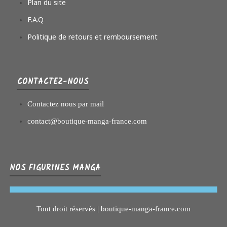
Plan du site
F.A.Q
Politique de retours et remboursement
CONTACTEZ-NOUS
Contactez nous par mail
contact@boutique-manga-france.com
NOS FIGURINES MANGA
Tout droit réservés | boutique-manga-france.com