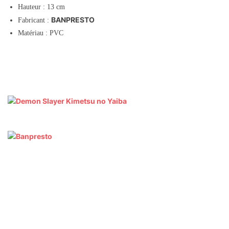
Hauteur : 13 cm
BANPRESTO
Fabricant :
Matériau : PVC