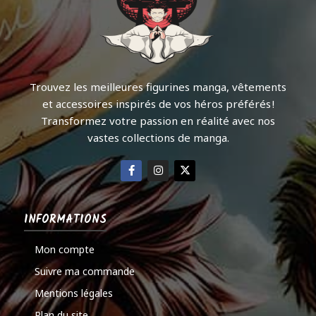
Trouvez les meilleures figurines manga, vêtements
et accessoires inspirés de vos héros préférés !
Transformez votre passion en réalité avec nos
vastes collections de manga.
INFORMATIONS
Mon compte
Suivre ma commande
Mentions légales
Plan du site