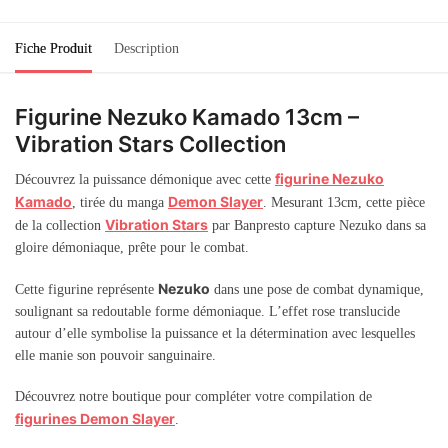
Fiche Produit
Description
Figurine Nezuko Kamado 13cm –
Vibration Stars Collection
figurine Nezuko
Découvrez la puissance démonique avec cette
Kamado
Demon Slayer
, tirée du manga
. Mesurant 13cm, cette pièce
Vibration Stars
de la collection
par Banpresto capture Nezuko dans sa
gloire démoniaque, prête pour le combat.
Nezuko
Cette figurine représente
dans une pose de combat dynamique,
soulignant sa redoutable forme démoniaque. L’effet rose translucide
autour d’elle symbolise la puissance et la détermination avec lesquelles
elle manie son pouvoir sanguinaire.
Découvrez notre boutique pour compléter votre compilation de
figurines Demon Slayer
.