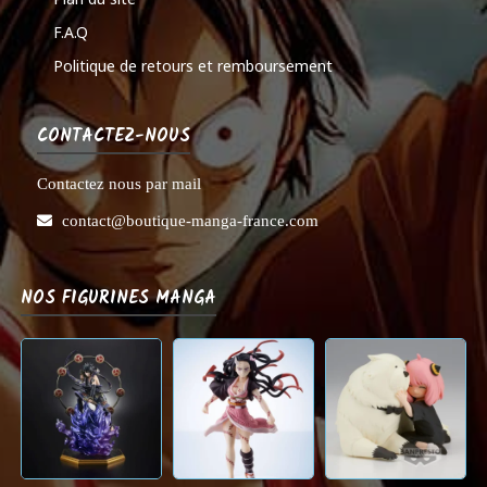
F.A.Q
Politique de retours et remboursement
CONTACTEZ-NOUS
Contactez nous par mail
contact@boutique-manga-france.com
NOS FIGURINES MANGA