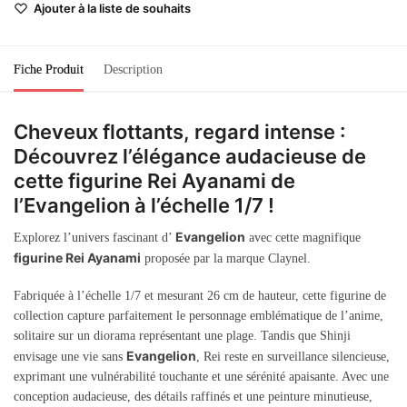
Ajouter à la liste de souhaits
Fiche Produit
Description
Cheveux flottants, regard intense :
Découvrez l’élégance audacieuse de
cette figurine Rei Ayanami de
l’Evangelion à l’échelle 1/7 !
Evangelion
Explorez l’univers fascinant d’
avec cette magnifique
figurine Rei Ayanami
proposée par la marque Claynel.
Fabriquée à l’échelle 1/7 et mesurant 26 cm de hauteur, cette figurine de
collection capture parfaitement le personnage emblématique de l’anime,
solitaire sur un diorama représentant une plage. Tandis que Shinji
Evangelion
envisage une vie sans
, Rei reste en surveillance silencieuse,
exprimant une vulnérabilité touchante et une sérénité apaisante. Avec une
conception audacieuse, des détails raffinés et une peinture minutieuse,