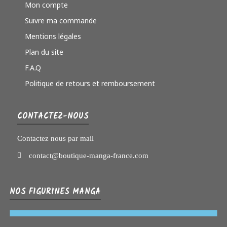
Mon compte
Suivre ma commande
Mentions légales
Plan du site
F.A.Q
Politique de retours et remboursement
CONTACTEZ-NOUS
Contactez nous par mail
contact@boutique-manga-france.com
NOS FIGURINES MANGA