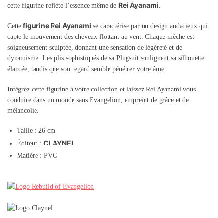
Rei Ayanami
cette figurine reflète l’essence même de
.
figurine Rei Ayanami
Cette
se caractérise par un design audacieux qui
capte le mouvement des cheveux flottant au vent. Chaque mèche est
soigneusement sculptée, donnant une sensation de légèreté et de
dynamisme. Les plis sophistiqués de sa Plugsuit soulignent sa silhouette
élancée, tandis que son regard semble pénétrer votre âme.
Intégrez cette figurine à votre collection et laissez Rei Ayanami vous
conduire dans un monde sans Evangelion, empreint de grâce et de
mélancolie.
Taille : 26 cm
CLAYNEL
Éditeur :
Matière : PVC