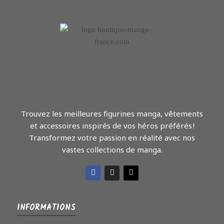
Trouvez les meilleures figurines manga, vêtements
et accessoires inspirés de vos héros préférés !
Transformez votre passion en réalité avec nos
vastes collections de manga.
INFORMATIONS