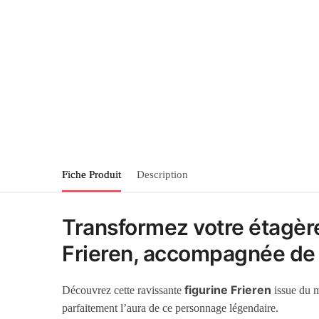
Fiche Produit
Description
Transformez votre étagère
Frieren, accompagnée de s
figurine Frieren
Découvrez cette ravissante
issue du
parfaitement l’aura de ce personnage légendaire.