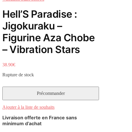
Hell’S Paradise :
Jigokuraku –
Figurine Aza Chobe
– Vibration Stars
38.90
€
Rupture de stock
Ajouter à la liste de souhaits
Livraison offerte en France sans
minimum d’achat