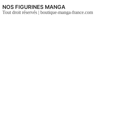
NOS FIGURINES MANGA
Tout droit réservés | boutique-manga-france.com