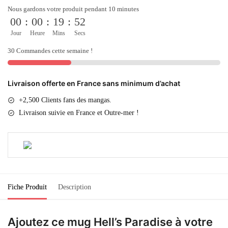
Nous gardons votre produit pendant 10 minutes
00
:
00
:
19
:
52
Jour
Heure
Mins
Secs
30 Commandes cette semaine !
Livraison offerte en France sans minimum d’achat
+2,500 Clients fans des mangas.
Livraison suivie en France et Outre-mer !
Fiche Produit
Description
Ajoutez ce mug Hell’s Paradise à votre