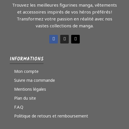
Trouvez les meilleures figurines manga, vêtements
et accessoires inspirés de vos héros préférés !
Transformez votre passion en réalité avec nos
vastes collections de manga.
INFORMATIONS
Mon compte
Suivre ma commande
Mentions légales
Plan du site
F.A.Q
Politique de retours et remboursement