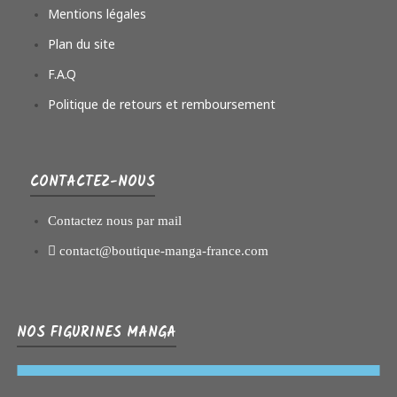
Mentions légales
Plan du site
F.A.Q
Politique de retours et remboursement
CONTACTEZ-NOUS
Contactez nous par mail
contact@boutique-manga-france.com
NOS FIGURINES MANGA