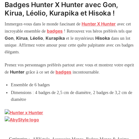
Badges Hunter X Hunter avec Gon,
Kirua, Léolio, Kurapika et Hisoka !
Hunter X Hunter
Immergez-vous dans le monde fascinant de
avec cet
badges
incroyable ensemble de
! Retrouvez vos héros préférés tels que
Gon
Kirua
Léolio
Kurapika
Hisoka
,
,
,
et le mystérieux
dans un lot
unique. Affirmez votre amour pour cette quête palpitante avec ces badges
élégants.
Prenez vos personnages préférés partout avec vous et montrez votre esprit
Hunter
badges
de
grâce à ce set de
incontournable.
Ensemble de 6 badges
Dimensions : 4 badges de 2,5 cm de diamètre, 2 badges de 3,2 cm de
diamètre