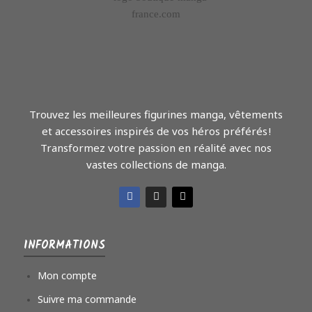
Trouvez les meilleures figurines manga, vêtements
et accessoires inspirés de vos héros préférés !
Transformez votre passion en réalité avec nos
vastes collections de manga.
INFORMATIONS
Mon compte
Suivre ma commande