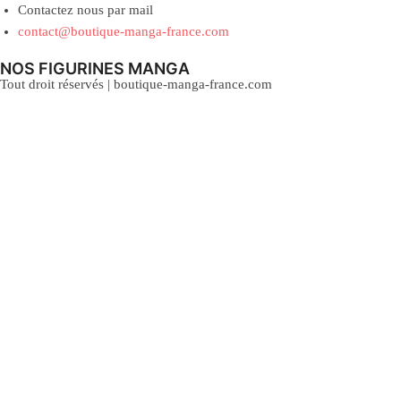
Contactez nous par mail
contact@boutique-manga-france.com
NOS FIGURINES MANGA
Tout droit réservés | boutique-manga-france.com