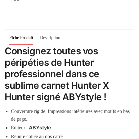
Fiche Produit
Description
Consignez toutes vos
péripéties de Hunter
professionnel dans ce
sublime carnet Hunter X
Hunter signé ABYstyle !
Couverture rigide. Impressions intérieures avec motifs en bas
de page.
ABYstyle
Éditeur :
.
Reliure collée au dos carré