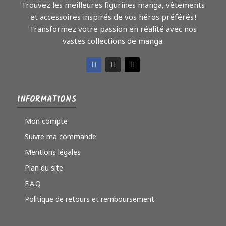
Trouvez les meilleures figurines manga, vêtements
et accessoires inspirés de vos héros préférés !
Transformez votre passion en réalité avec nos
vastes collections de manga.
INFORMATIONS
Mon compte
Suivre ma commande
Mentions légales
Plan du site
F.A.Q
Politique de retours et remboursement