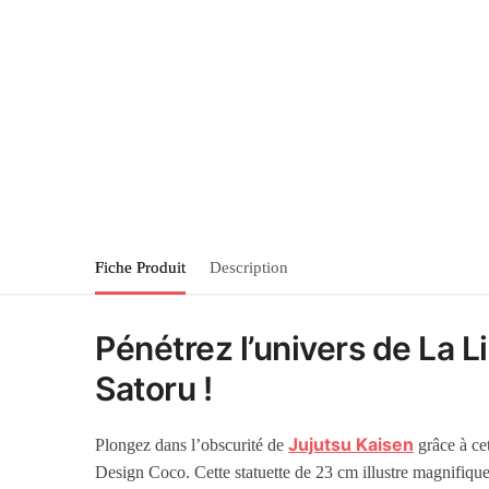
Fiche Produit
Description
Pénétrez l’univers de La L
Satoru !
Jujutsu Kaisen
Plongez dans l’obscurité de
grâce à ce
Design Coco. Cette statuette de 23 cm illustre magnifiqu