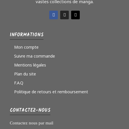
vastes collections de manga.
INFORMATIONS
Mon compte
Suivre ma commande
Mentions légales
Plan du site
F.A.Q
Politique de retours et remboursement
CONTACTEZ-NOUS
Contactez nous par mail