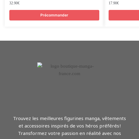
32.90
€
17.90
€
Précommander
Trouvez les meilleures figurines manga, vêtements
et accessoires inspirés de vos héros préférés !
Transformez votre passion en réalité avec nos