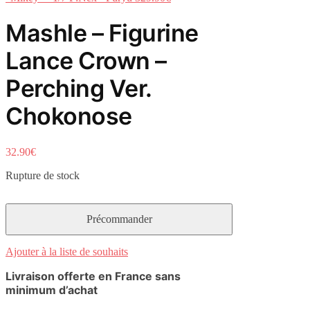
Mashle – Figurine
Lance Crown –
Perching Ver.
Chokonose
32.90
€
Rupture de stock
Ajouter à la liste de souhaits
Livraison offerte en France sans
minimum d’achat