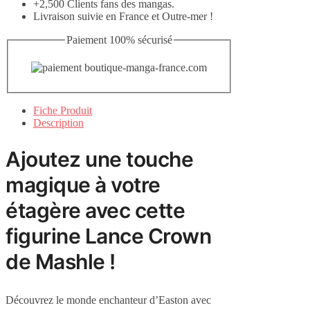
+2,500 Clients fans des mangas.
Livraison suivie en France et Outre-mer !
Paiement 100% sécurisé
Fiche Produit
Description
Ajoutez une touche
magique à votre
étagère avec cette
figurine Lance Crown
de Mashle !
Découvrez le monde enchanteur d’Easton avec