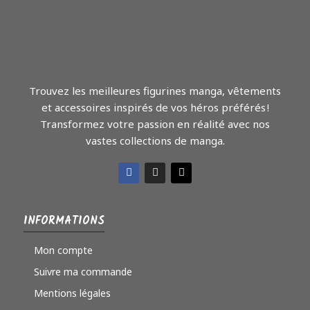
Trouvez les meilleures figurines manga, vêtements
et accessoires inspirés de vos héros préférés !
Transformez votre passion en réalité avec nos
vastes collections de manga.
INFORMATIONS
Mon compte
Suivre ma commande
Mentions légales