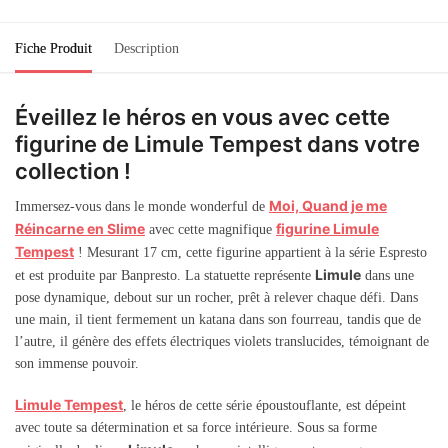
Fiche Produit
Description
Éveillez le héros en vous avec cette
figurine de Limule Tempest dans votre
collection !
Moi, Quand je me
Immersez-vous dans le monde wonderful de
Réincarne en Slime
figurine Limule
avec cette magnifique
Tempest
! Mesurant 17 cm, cette figurine appartient à la série Espresto
Limule
et est produite par Banpresto. La statuette représente
dans une
pose dynamique, debout sur un rocher, prêt à relever chaque défi. Dans
une main, il tient fermement un katana dans son fourreau, tandis que de
l’autre, il génère des effets électriques violets translucides, témoignant de
son immense pouvoir.
Limule Tempest
, le héros de cette série époustouflante, est dépeint
avec toute sa détermination et sa force intérieure. Sous sa forme