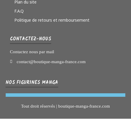
Plan du site
F.A.Q
Politique de retours et remboursement
CONTACTEZ-NOUS
Contactez nous par mail
contact@boutique-manga-france.com
NOS FIGURINES MANGA
Tout droit réservés | boutique-manga-france.com