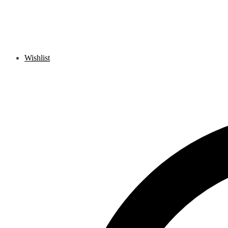
Wishlist