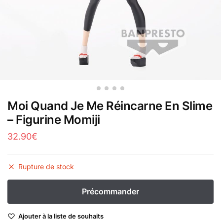
Moi Quand Je Me Réincarne En Slime
– Figurine Momiji
32.90
€
Rupture de stock
Ajouter à la liste de souhaits