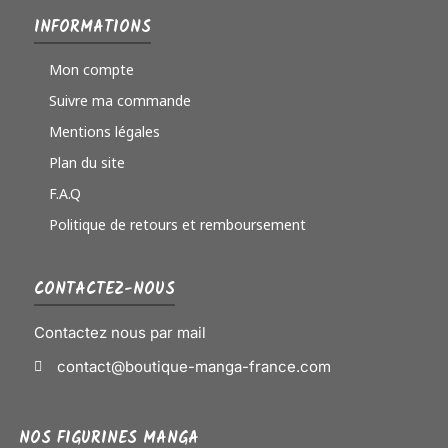
INFORMATIONS
Mon compte
Suivre ma commande
Mentions légales
Plan du site
F.A.Q
Politique de retours et remboursement
CONTACTEZ-NOUS
Contactez nous par mail
contact@boutique-manga-france.com
NOS FIGURINES MANGA