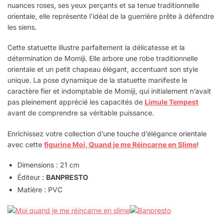
nuances roses, ses yeux perçants et sa tenue traditionnelle
orientale, elle représente l’idéal de la guerrière prête à défendre
les siens.
Cette statuette illustre parfaitement la délicatesse et la
détermination de Momiji. Elle arbore une robe traditionnelle
orientale et un petit chapeau élégant, accentuant son style
unique. La pose dynamique de la statuette manifeste le
caractère fier et indomptable de Momiji, qui initialement n’avait
pas pleinement apprécié les capacités de
Limule Tempest
avant de comprendre sa véritable puissance.
Enrichissez votre collection d’une touche d’élégance orientale
avec cette
figurine Moi, Quand je me Réincarne en Slime
!
Dimensions : 21 cm
Éditeur :
BANPRESTO
Matière : PVC