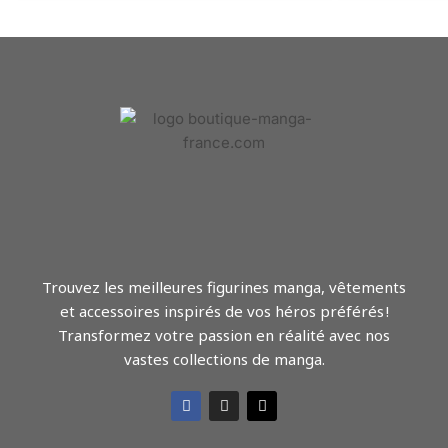
Trouvez les meilleures figurines manga, vêtements
et accessoires inspirés de vos héros préférés !
Transformez votre passion en réalité avec nos
vastes collections de manga.