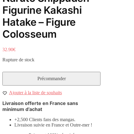
Figurine Kakashi
Hatake – Figure
Colosseum
32.90
€
Rupture de stock
Ajouter à la liste de souhaits
Livraison offerte en France sans
minimum d’achat
+2,500 Clients fans des mangas.
Livraison suivie en France et Outre-mer !