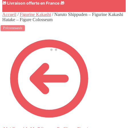
🎁 Livraison offerte en France 🎁
Accueil
/
Figurine Kakashi
/
Naruto Shippuden – Figurine Kakashi
Hatake – Figure Colosseum
Précommande