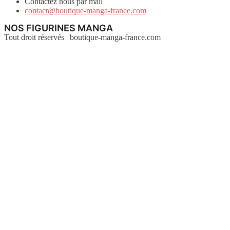
Contactez nous par mail
contact@boutique-manga-france.com
NOS FIGURINES MANGA
Tout droit réservés | boutique-manga-france.com