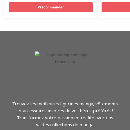
Précommander
Trouvez les meilleures figurines manga, vêtements
et accessoires inspirés de vos héros préférés !
Transformez votre passion en réalité avec nos
vastes collections de manga.