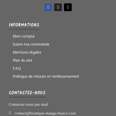
INFORMATIONS
Mon compte
Suivre ma commande
Mentions légales
Plan du site
F.A.Q
Politique de retours et remboursement
CONTACTEZ-NOUS
Contactez nous par mail
contact@boutique-manga-france.com