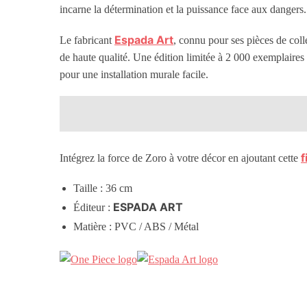
incarne la détermination et la puissance face aux dangers.
Espada Art
Le fabricant
, connu pour ses pièces de col
de haute qualité. Une édition limitée à 2 000 exemplaires 
pour une installation murale facile.
f
Intégrez la force de Zoro à votre décor en ajoutant cette
Taille : 36
cm
ESPADA ART
Éditeur :
Matière : PVC / ABS / Métal