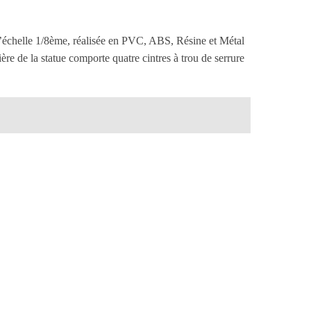
 l’échelle 1/8ème, réalisée en PVC, ABS, Résine et Métal
ère de la statue comporte quatre cintres à trou de serrure