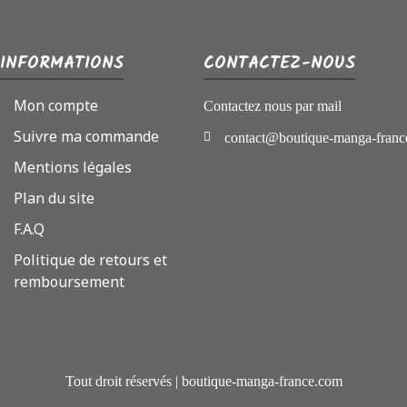
INFORMATIONS
CONTACTEZ-NOUS
Mon compte
Contactez nous par mail
Suivre ma commande
contact@boutique-manga-franc
Mentions légales
Plan du site
F.A.Q
Politique de retours et
remboursement
Tout droit réservés | boutique-manga-france.com