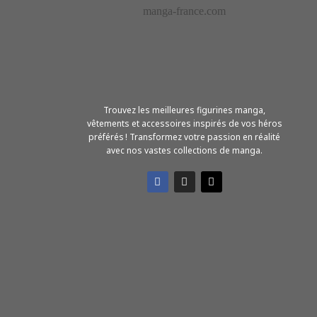
Trouvez les meilleures figurines manga,
vêtements et accessoires inspirés de vos héros
préférés ! Transformez votre passion en réalité
avec nos vastes collections de manga.