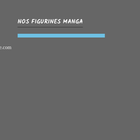
NOS FIGURINES MANGA
e.com