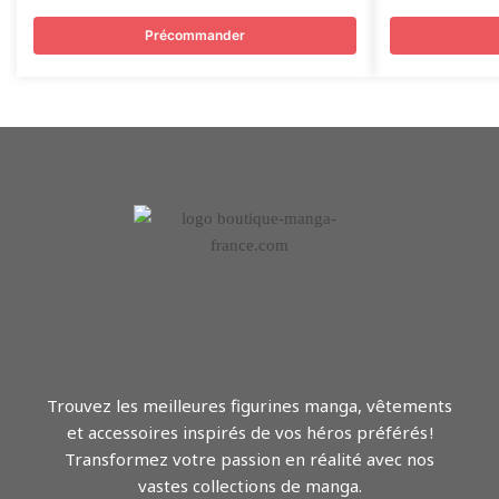
Précommander
Trouvez les meilleures figurines manga, vêtements
et accessoires inspirés de vos héros préférés !
Transformez votre passion en réalité avec nos
vastes collections de manga.