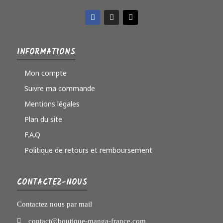
INFORMATIONS
Mon compte
Suivre ma commande
Mentions légales
Plan du site
F.A.Q
Politique de retours et remboursement
CONTACTEZ-NOUS
Contactez nous par mail
contact@boutique-manga-france.com