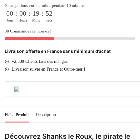
Nous gardons votre produit pendant 10 minutes
00
:
00
:
19
:
52
Jour
Heure
Mins
Secs
38 Commandes ce mois-ci !
Livraison offerte en France sans minimum d’achat
+2,500 Clients fans des mangas.
Livraison suivie en France et Outre-mer !
Fiche Produit
Description
Découvrez Shanks le Roux, le pirate le