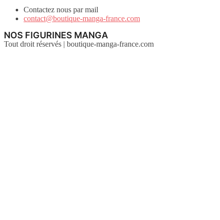
Contactez nous par mail
contact@boutique-manga-france.com
NOS FIGURINES MANGA
Tout droit réservés | boutique-manga-france.com