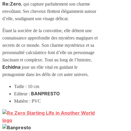
Re:Zero
, qui capture parfaitement son charme
envoûtant. Ses cheveux flottent élégamment autour
d’elle, soulignant son visage délicat.
Étant la sorcière de la convoitise, elle détient une
connaissance approfondie des mystères magiques et
secrets de ce monde. Son charme mystérieux et sa
personnalité calculatrice font d’elle un personnage
fascinant et complexe. Tout au long de l’histoire,
Echidna
joue un rôle vital en guidant le
protagoniste dans les défis de cet autre univers.
Taille : 10 cm
BANPRESTO
Editeur :
Matière : PVC