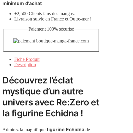
minimum d’achat
+2,500 Clients fans des mangas.
Livraison suivie en France et Outre-mer !
Paiement 100% sécurisé
Fiche Produit
Description
Découvrez l’éclat
mystique d’un autre
univers avec Re:Zero et
la figurine Echidna !
figurine Echidna
Admirez la magnifique
de