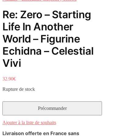
Re: Zero – Starting
Life In Another
World – Figurine
Echidna – Celestial
Vivi
32.90
€
Rupture de stock
Ajouter à la liste de souhaits
Livraison offerte en France sans