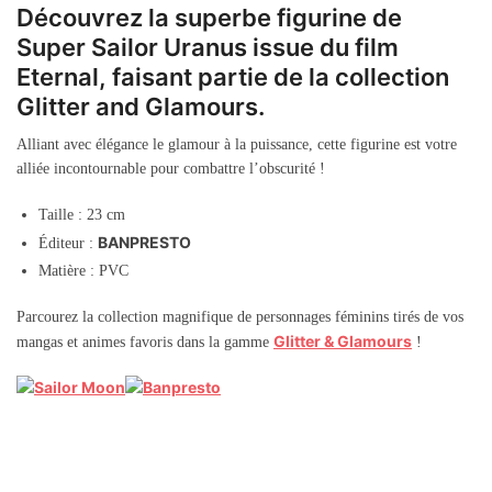
Découvrez la superbe figurine de
Super Sailor Uranus issue du film
Eternal, faisant partie de la collection
Glitter and Glamours.
Alliant avec élégance le glamour à la puissance, cette figurine est votre
alliée incontournable pour combattre l’obscurité !
Taille : 23 cm
BANPRESTO
Éditeur :
Matière : PVC
Parcourez la collection magnifique de personnages féminins tirés de vos
Glitter & Glamours
mangas et animes favoris dans la gamme
!