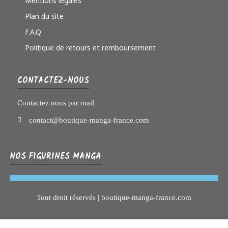
Mentions légales
Plan du site
F.A.Q
Politique de retours et remboursement
CONTACTEZ-NOUS
Contactez nous par mail
contact@boutique-manga-france.com
NOS FIGURINES MANGA
Tout droit réservés | boutique-manga-france.com