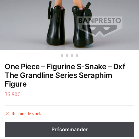
One Piece – Figurine S-Snake – Dxf
The Grandline Series Seraphim
Figure
36.90
€
Rupture de stock