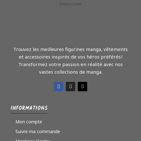
Trouvez les meilleures figurines manga, vêtements
et accessoires inspirés de vos héros préférés !
Transformez votre passion en réalité avec nos
vastes collections de manga.
INFORMATIONS
Mon compte
Suivre ma commande