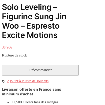
Solo Leveling –
Figurine Sung Jin
Woo – Espresto
Excite Motions
38.90
€
Rupture de stock
Ajouter à la liste de souhaits
Livraison offerte en France sans
minimum d’achat
+2,500 Clients fans des mangas.