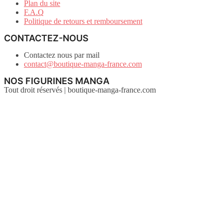
Plan du site
F.A.Q
Politique de retours et remboursement
CONTACTEZ-NOUS
Contactez nous par mail
contact@boutique-manga-france.com
NOS FIGURINES MANGA
Tout droit réservés | boutique-manga-france.com