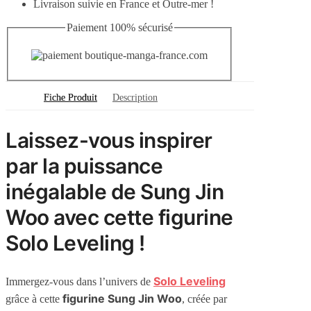
Livraison suivie en France et Outre-mer !
Paiement 100% sécurisé
Fiche Produit
Description
Laissez-vous inspirer
par la puissance
inégalable de Sung Jin
Woo avec cette figurine
Solo Leveling !
Solo Leveling
Immergez-vous dans l’univers de
figurine Sung Jin Woo
grâce à cette
, créée par