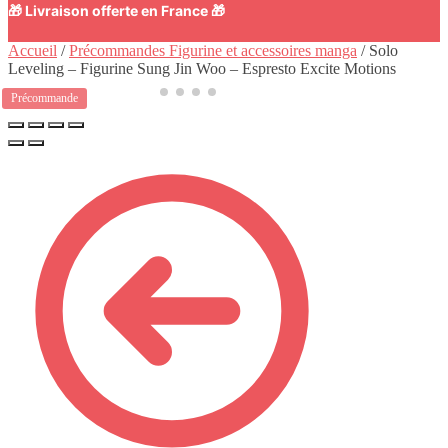
🎁 Livraison offerte en France 🎁
Accueil
/
Précommandes Figurine et accessoires manga
/
Solo
Leveling – Figurine Sung Jin Woo – Espresto Excite Motions
Précommande