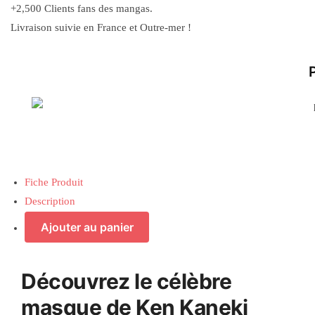
+2,500 Clients fans des mangas.
Livraison suivie en France et Outre-mer !
Fiche Produit
Description
Ajouter au panier
Découvrez le célèbre
masque de Ken Kaneki