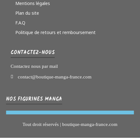
Mentions légales
Plan du site
F.A.Q
Politique de retours et remboursement
CONTACTEZ-NOUS
Contactez nous par mail
contact@boutique-manga-france.com
NOS FIGURINES MANGA
Tout droit réservés | boutique-manga-france.com