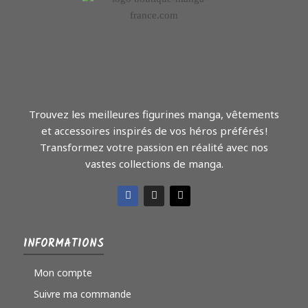
Trouvez les meilleures figurines manga, vêtements
et accessoires inspirés de vos héros préférés !
Transformez votre passion en réalité avec nos
vastes collections de manga.
INFORMATIONS
Mon compte
Suivre ma commande