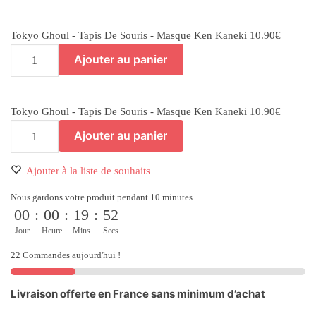
Tokyo Ghoul - Tapis De Souris - Masque Ken Kaneki
10.90
€
Ajouter au panier
Tokyo Ghoul - Tapis De Souris - Masque Ken Kaneki
10.90
€
Ajouter au panier
Ajouter à la liste de souhaits
Nous gardons votre produit pendant 10 minutes
00
:
00
:
19
:
51
Jour
Heure
Mins
Secs
22 Commandes aujourd'hui !
Livraison offerte en France sans minimum d’achat