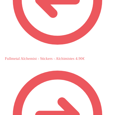
Fullmetal Alchemist - Stickers - Alchimistes
4.90
€