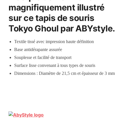
magnifiquement illustré
sur ce tapis de souris
Tokyo Ghoul par ABYstyle.
Textile tissé avec impression haute définition
Base antidérapante assurée
Souplesse et facilité de transport
Surface lisse convenant à tous types de souris
Dimensions : Diamètre de 21,5 cm et épaisseur de 3 mm