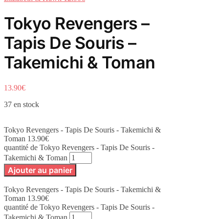
Tokyo Revengers –
Tapis De Souris –
Takemichi & Toman
13.90
€
37 en stock
Tokyo Revengers - Tapis De Souris - Takemichi &
Toman
13.90
€
quantité de Tokyo Revengers - Tapis De Souris -
Takemichi & Toman
Ajouter au panier
Tokyo Revengers - Tapis De Souris - Takemichi &
Toman
13.90
€
quantité de Tokyo Revengers - Tapis De Souris -
Takemichi & Toman