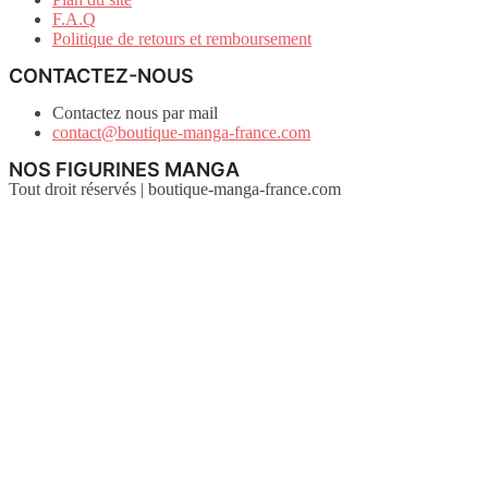
F.A.Q
Politique de retours et remboursement
CONTACTEZ-NOUS
Contactez nous par mail
contact@boutique-manga-france.com
NOS FIGURINES MANGA
Tout droit réservés | boutique-manga-france.com