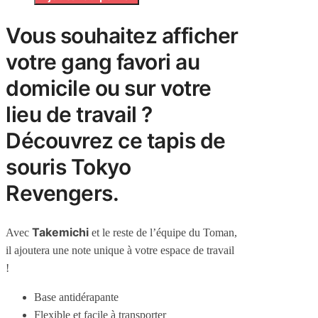
Vous souhaitez afficher
votre gang favori au
domicile ou sur votre
lieu de travail ?
Découvrez ce tapis de
souris Tokyo
Revengers.
Takemichi
Avec
et le reste de l’équipe du Toman,
il ajoutera une note unique à votre espace de travail
!
Base antidérapante
Flexible et facile à transporter