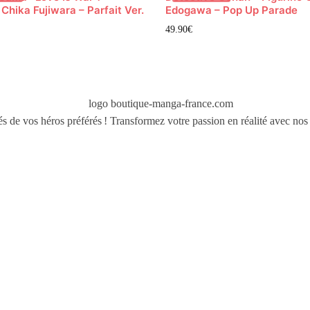
 Chika Fujiwara – Parfait Ver.
Edogawa – Pop Up Parade
49.90
€
és de vos héros préférés ! Transformez votre passion en réalité avec nos