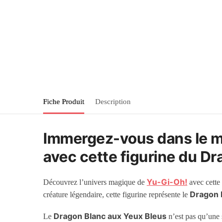
Fiche Produit
Description
Immergez-vous dans le mo
avec cette figurine du D
Yu-Gi-Oh!
Découvrez l’univers magique de
avec cette
Dragon 
créature légendaire, cette figurine représente le
Dragon Blanc aux Yeux Bleus
Le
n’est pas qu’une s