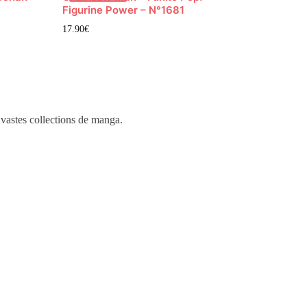
Figurine Power – N°1681
17.90
€
 vastes collections de manga.