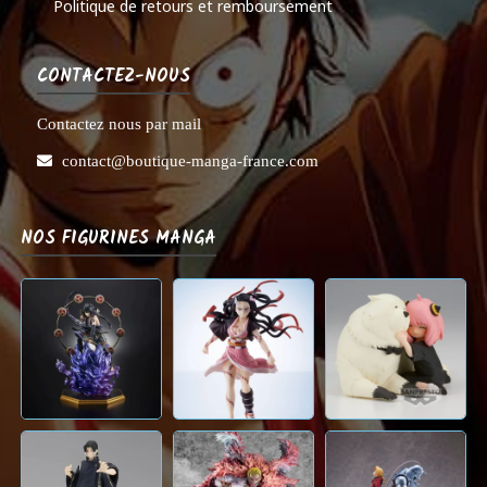
Politique de retours et remboursement
CONTACTEZ-NOUS
Contactez nous par mail
contact@boutique-manga-france.com
NOS FIGURINES MANGA