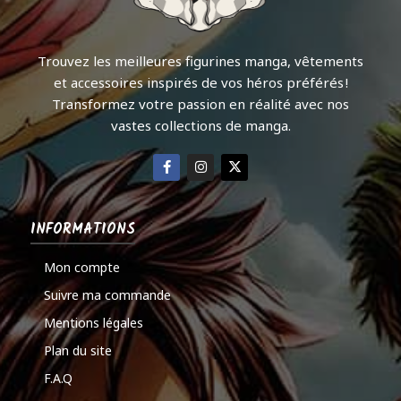
Trouvez les meilleures figurines manga, vêtements
et accessoires inspirés de vos héros préférés !
Transformez votre passion en réalité avec nos
vastes collections de manga.
INFORMATIONS
Mon compte
Suivre ma commande
Mentions légales
Plan du site
F.A.Q