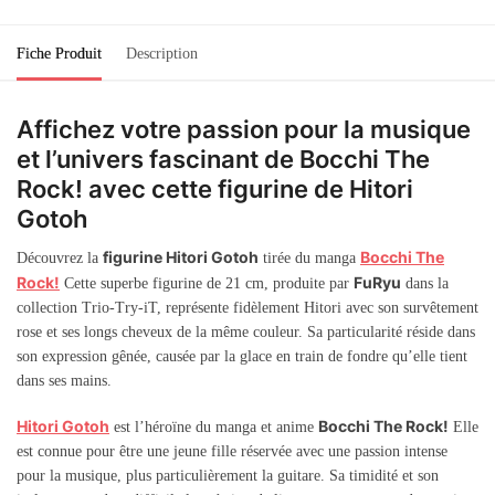
Fiche Produit
Description
Affichez votre passion pour la musique
et l’univers fascinant de Bocchi The
Rock! avec cette figurine de Hitori
Gotoh
figurine Hitori Gotoh
Bocchi The
Découvrez la
tirée du manga
Rock!
FuRyu
Cette superbe figurine de 21 cm, produite par
dans la
collection Trio-Try-iT, représente fidèlement Hitori avec son survêtement
rose et ses longs cheveux de la même couleur. Sa particularité réside dans
son expression gênée, causée par la glace en train de fondre qu’elle tient
dans ses mains.
Hitori Gotoh
Bocchi The Rock!
est l’héroïne du manga et anime
Elle
est connue pour être une jeune fille réservée avec une passion intense
pour la musique, plus particulièrement la guitare. Sa timidité et son