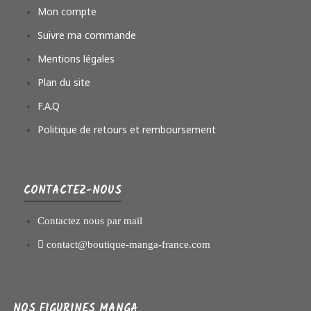
Mon compte
Suivre ma commande
Mentions légales
Plan du site
F.A.Q
Politique de retours et remboursement
CONTACTEZ-NOUS
Contactez nous par mail
contact@boutique-manga-france.com
NOS FIGURINES MANGA