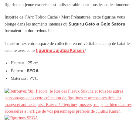
figurine du jeune exorciste est indispensable pour tous les collectionneurs.
Inspirée de l’Arc Trésor Caché / Mort Prématurée, cette figurine vous
Suguru Geto
Gojo Satoru
plonge dans les moments intenses où
et
formaient un duo redoutable.
Transformez votre espace de collection en un véritable champ de bataille
figurine Jujutsu Kaisen
occulte avec cette
!
Hauteur : 25 cm
SEGA
Éditeur :
Matériau : PVC