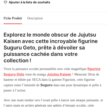
Ajouter à la liste de souhaits
Fiche Produit
Description
Explorez le monde obscur de Jujutsu
Kaisen avec cette incroyable figurine
Suguru Geto, prête à dévoiler sa
puissance cachée dans votre
collection !
figurine
Vivez la puissance occulte personnifiée avec cette magnifique
Suguru Geto
Jujutsu Kaisen
issue du manga
! Mesurant 20cm de
hauteur et éditée par SEGA dans la gamme Figurizm, cette figurine
Suguru
capture toute l’intensité de
dans une pose dynamique et prête à
passer à l’action.
Avec une main tendue vers l’avant prête à lancer une attaque puissante, et
l’autre main en arrière générant une sphère d’énergie occulte, cette