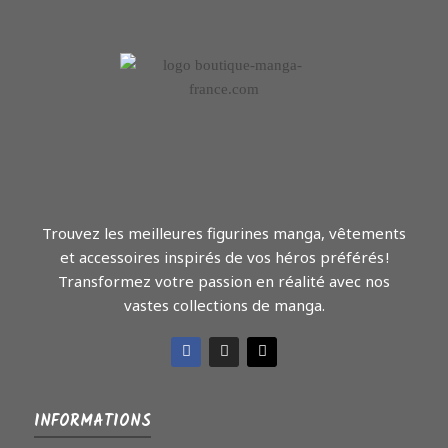
Trouvez les meilleures figurines manga, vêtements
et accessoires inspirés de vos héros préférés !
Transformez votre passion en réalité avec nos
vastes collections de manga.
INFORMATIONS