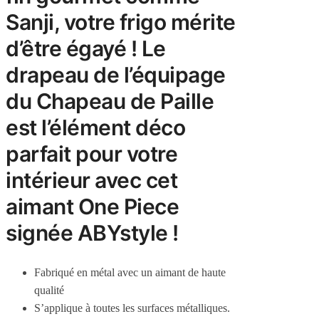
Sanji, votre frigo mérite
d’être égayé ! Le
drapeau de l’équipage
du Chapeau de Paille
est l’élément déco
parfait pour votre
intérieur avec cet
aimant One Piece
signée ABYstyle !
Fabriqué en métal avec un aimant de haute
qualité
S’applique à toutes les surfaces métalliques.