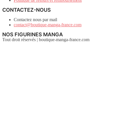
Politique de retours et remboursement
CONTACTEZ-NOUS
Contactez nous par mail
contact@boutique-manga-france.com
NOS FIGURINES MANGA
Tout droit réservés | boutique-manga-france.com