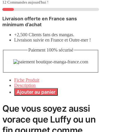
12 Commandes aujourd'hui !
Livraison offerte en France sans
minimum d’achat
+2,500 Clients fans des mangas.
Livraison suivie en France et Outre-mer !
Paiement 100% sécurisé
Fiche Produit
Description
Ajouter au panier
Que vous soyez aussi
vorace que Luffy ou un
fin gourmet comme