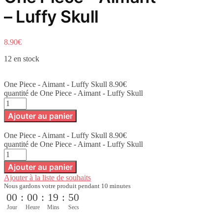
– Luffy Skull
8.90
€
12 en stock
One Piece - Aimant - Luffy Skull
8.90
€
quantité de One Piece - Aimant - Luffy Skull
Ajouter au panier
One Piece - Aimant - Luffy Skull
8.90
€
quantité de One Piece - Aimant - Luffy Skull
Ajouter au panier
Ajouter à la liste de souhaits
Nous gardons votre produit pendant 10 minutes
00
:
00
:
19
:
50
Jour
Heure
Mins
Secs