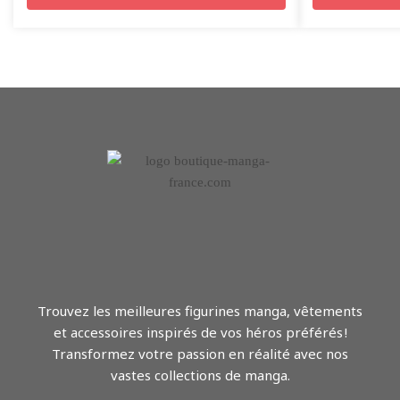
Trouvez les meilleures figurines manga, vêtements
et accessoires inspirés de vos héros préférés !
Transformez votre passion en réalité avec nos
vastes collections de manga.