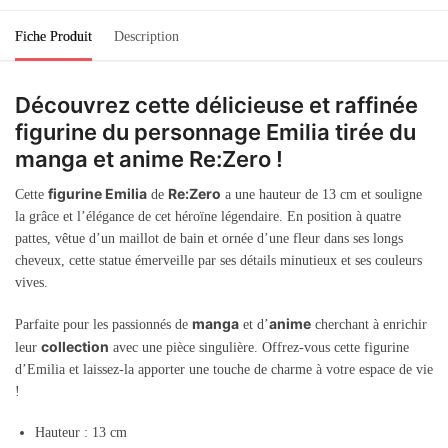
Fiche Produit
Description
Découvrez cette délicieuse et raffinée
figurine du personnage Emilia tirée du
manga et anime Re:Zero !
figurine Emilia
Re:Zero
Cette
de
a une hauteur de 13 cm et souligne
la grâce et l’élégance de cet héroïne légendaire. En position à quatre
pattes, vêtue d’un maillot de bain et ornée d’une fleur dans ses longs
cheveux, cette statue émerveille par ses détails minutieux et ses couleurs
vives.
manga
anime
Parfaite pour les passionnés de
et d’
cherchant à enrichir
collection
leur
avec une pièce singulière. Offrez-vous cette figurine
d’Emilia et laissez-la apporter une touche de charme à votre espace de vie
!
Hauteur : 13 cm