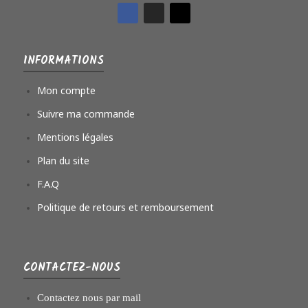
INFORMATIONS
Mon compte
Suivre ma commande
Mentions légales
Plan du site
F.A.Q
Politique de retours et remboursement
CONTACTEZ-NOUS
Contactez nous par mail