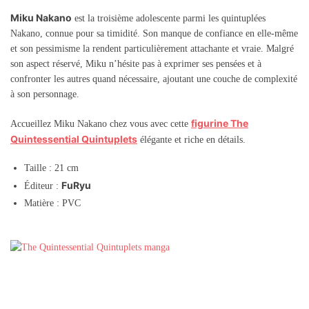
Miku Nakano
est la troisième adolescente parmi les quintuplées
Nakano, connue pour sa timidité. Son manque de confiance en elle-même
et son pessimisme la rendent particulièrement attachante et vraie. Malgré
son aspect réservé, Miku n’hésite pas à exprimer ses pensées et à
confronter les autres quand nécessaire, ajoutant une couche de complexité
à son personnage.
figurine The
Accueillez Miku Nakano chez vous avec cette
Quintessential Quintuplets
élégante et riche en détails.
Taille : 21 cm
FuRyu
Éditeur :
Matière : PVC