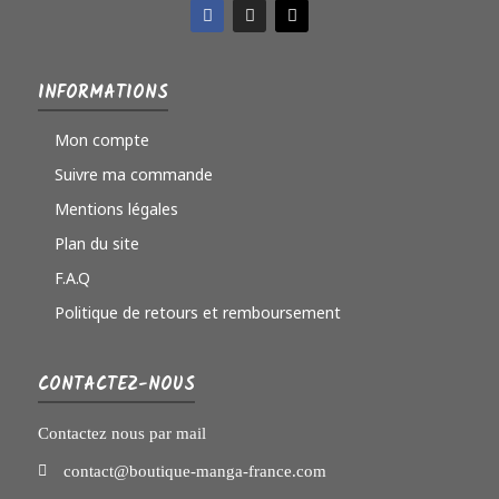
INFORMATIONS
Mon compte
Suivre ma commande
Mentions légales
Plan du site
F.A.Q
Politique de retours et remboursement
CONTACTEZ-NOUS
Contactez nous par mail
contact@boutique-manga-france.com