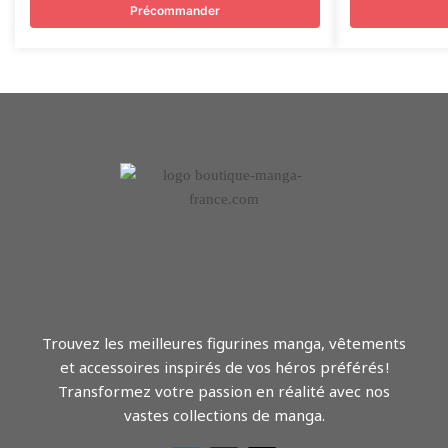
Précommander
Trouvez les meilleures figurines manga, vêtements
et accessoires inspirés de vos héros préférés !
Transformez votre passion en réalité avec nos
vastes collections de manga.