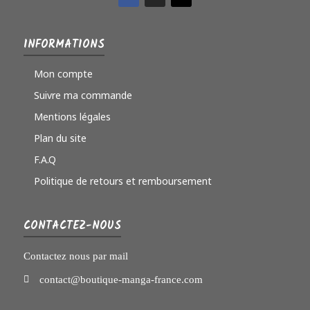
INFORMATIONS
Mon compte
Suivre ma commande
Mentions légales
Plan du site
F.A.Q
Politique de retours et remboursement
CONTACTEZ-NOUS
Contactez nous par mail
contact@boutique-manga-france.com