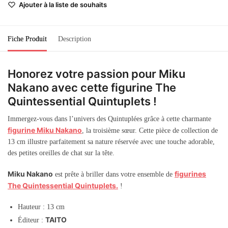
Ajouter à la liste de souhaits
Fiche Produit
Description
Honorez votre passion pour Miku
Nakano
avec cette figurine The
Quintessential Quintuplets !
Immergez-vous dans l’univers des Quintuplées grâce à cette charmante
figurine Miku Nakano
, la troisième sœur. Cette pièce de collection de
13 cm illustre parfaitement sa nature réservée avec une touche adorable,
des petites oreilles de chat sur la tête.
Miku Nakano
figurines
est prête à briller dans votre ensemble de
The Quintessential Quintuplets.
!
Hauteur : 13 cm
TAITO
Éditeur :