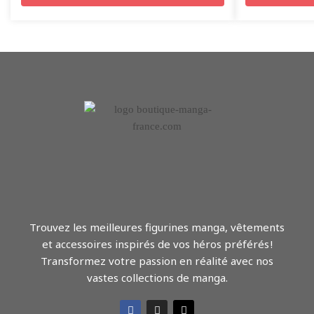
Trouvez les meilleures figurines manga, vêtements
et accessoires inspirés de vos héros préférés !
Transformez votre passion en réalité avec nos
vastes collections de manga.