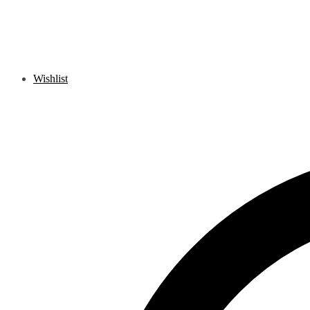
Wishlist