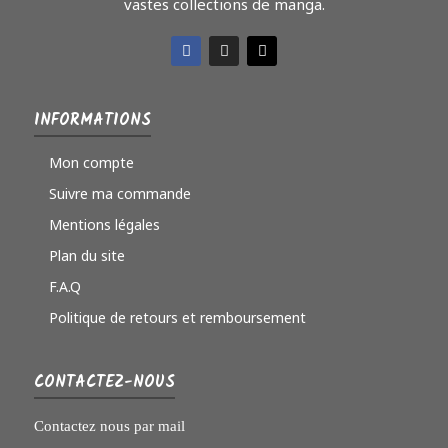
vastes collections de manga.
INFORMATIONS
Mon compte
Suivre ma commande
Mentions légales
Plan du site
F.A.Q
Politique de retours et remboursement
CONTACTEZ-NOUS
Contactez nous par mail