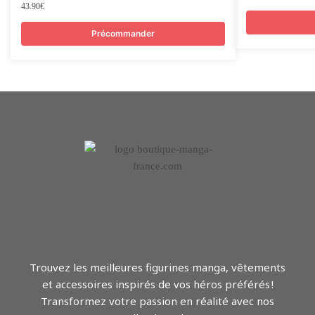
43.90
€
Précommander
Trouvez les meilleures figurines manga, vêtements
et accessoires inspirés de vos héros préférés !
Transformez votre passion en réalité avec nos